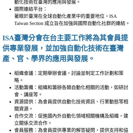
動化技術在臺灣的應用與發展。
國際連結平台：
著眼於臺灣在全球自動化產業中的重要地位，ISA
Taiwan Section 成立旨在加強與國際自動化社群的連結。
ISA臺灣分會在台主要工作將為其會員提
供專業發展，並加強自動化技術在臺灣
產、官、學界的應用與發展。
組織會議：定期舉辦會議，討論並制定工作計劃和策
略。
活動籌備：組織和籌辦各類自動化相關的活動，如研討
會、講座等。
資源提供：為會員提供自動化技術資訊、行業動態等相
關資源。
合作交流：促進國內外自動化領域相關機構及組織，建
立關係交流合作。
會員服務：為會員提供專業的解答疑問，提供支持和協