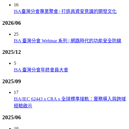
16
ISA臺灣分會專業聚會 | 打造具資安意識的開發文化
2026/06
25
ISA 臺灣分會 Webinar 系列 | 網路時代的功能安全防線
2025/12
5
ISA 臺灣分會年終會員大會
2025/09
17
ISA/IEC 62443 x CRA x 全球標準接軌：實務導入與跨域
經驗啟示
2025/06
10