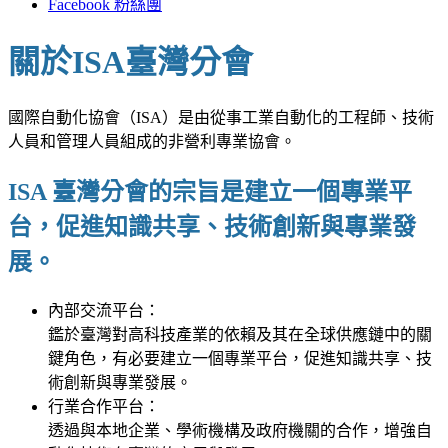
Facebook 粉絲團
關於ISA臺灣分會
國際自動化協會（ISA）是由從事工業自動化的工程師、技術
人員和管理人員組成的非營利專業協會。
ISA 臺灣分會的宗旨是建立一個專業平
台，促進知識共享、技術創新與專業發
展。
內部交流平台：
鑑於臺灣對高科技產業的依賴及其在全球供應鏈中的關
鍵角色，有必要建立一個專業平台，促進知識共享、技
術創新與專業發展。
行業合作平台：
透過與本地企業、學術機構及政府機關的合作，增強自