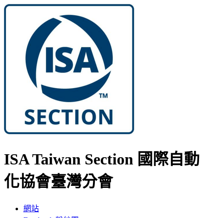
ISA Taiwan Section 國際自動
化協會臺灣分會
網站