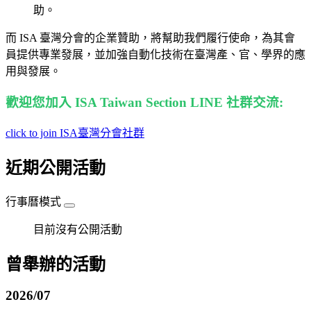
助。
而 ISA 臺灣分會的企業贊助，將幫助我們履行使命，為其會
員提供專業發展，並加強自動化技術在臺灣產、官、學界的應
用與發展。
歡迎您加入 ISA Taiwan Section LINE 社群交流
:
click to join ISA臺灣分會社群
近期公開活動
行事曆模式
目前沒有公開活動
曾舉辦的活動
2026/07