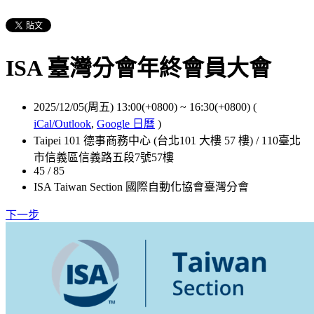
ISA 臺灣分會年終會員大會
2025/12/05(周五) 13:00(+0800)
~
16:30(+0800)
(
iCal/Outlook
,
Google 日曆
)
Taipei 101 德事商務中心 (台北101 大樓 57 樓) / 110臺北
市信義區信義路五段7號57樓
45 / 85
ISA Taiwan Section 國際自動化協會臺灣分會
下一步