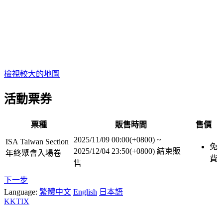
檢視較大的地圖
活動票券
票種
販售時間
售價
2025/11/09 00:00(+0800)
~
ISA Taiwan Section
免
2025/12/04 23:50(+0800)
結束販
年終聚會入場卷
費
售
下一步
Language:
繁體中文
English
日本語
KKTIX