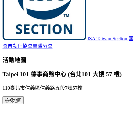
ISA Taiwan Section 國
際自動化協會臺灣分會
活動地圖
Taipei 101 德事商務中心 (台北101 大樓 57 樓)
110臺北市信義區信義路五段7號57樓
檢視地圖