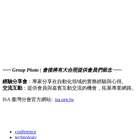
~~~ Group Photo | 會後將有大合照提供會員們留念 ~~~
經驗分享會
：專家分享在自動化領域的實務經驗與心得。
交流互動
：提供會員與嘉賓互動交流的機會，拓展專業網路。
ISA 臺灣分會官方網站:
isa.org.tw
conference
technology