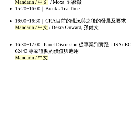
Mandarin / 中文
/ Moxa, 郭彥徵
15:20~16:00｜Break - Tea Time
16:00~16:30｜CRA目前的現況與之後的發展及要求
Mandarin / 中文
/ Dekra Onward, 孫健文
16:30~17:00 | Panel Discussion 從專業到實踐：ISA/IEC
62443 專家證照的價值與應用
Mandarin / 中文